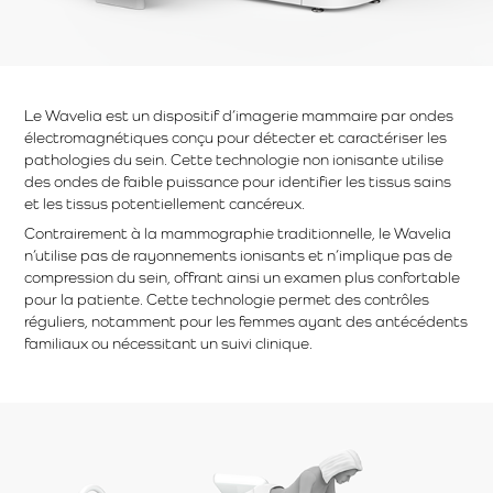
Le Wavelia est un dispositif d’imagerie mammaire par ondes
électromagnétiques conçu pour détecter et caractériser les
pathologies du sein. Cette technologie non ionisante utilise
des ondes de faible puissance pour identifier les tissus sains
et les tissus potentiellement cancéreux.
Contrairement à la mammographie traditionnelle, le Wavelia
n’utilise pas de rayonnements ionisants et n’implique pas de
compression du sein, offrant ainsi un examen plus confortable
pour la patiente. Cette technologie permet des contrôles
réguliers, notamment pour les femmes ayant des antécédents
familiaux ou nécessitant un suivi clinique.