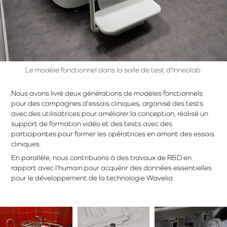
Le modèle fonctionnel dans la salle de test d'Inneolab.
Nous avons livré deux générations de modèles fonctionnels
pour des campagnes d'essais cliniques, organisé des tests
avec des utilisatrices pour améliorer la conception, réalisé un
support de formation vidéo et des tests avec des
participantes pour former les opératrices en amont des essais
cliniques.
En parallèle, nous contribuons à des travaux de R&D en
rapport avec l'humain pour acquérir des données essentielles
pour le développement de la technologie Wavelia.