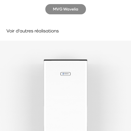
MVG Wavelia
Voir d'autres réalisations
Aereco - DXA