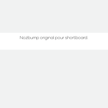
Nozbump original pour shortboard.