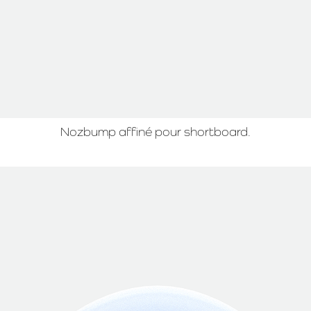
Nozbump affiné pour shortboard.